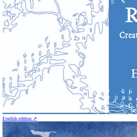
English edition ↗